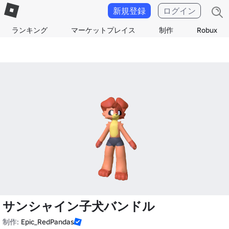
新規登録
ログイン
ランキング
マーケットプレイス
制作
Robux
サンシャイン子犬バンドル
制作:
Epic_RedPandas