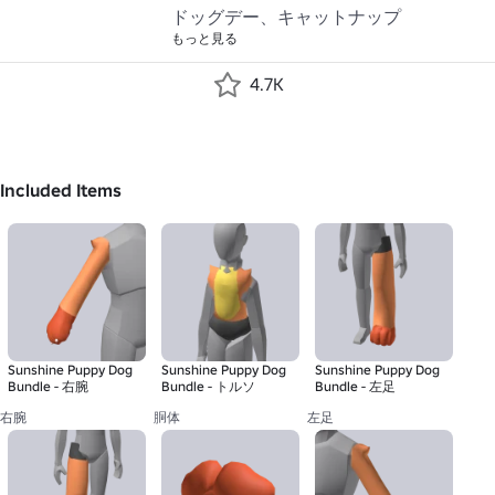
ドッグデー、キャットナップ
もっと見る
4.7K
Included Items
Sunshine Puppy Dog
Sunshine Puppy Dog
Sunshine Puppy Dog
Bundle - 右腕
Bundle - トルソ
Bundle - 左足
右腕
胴体
左足