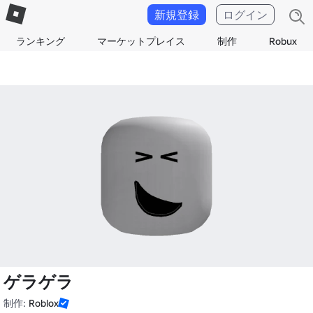
新規登録
ログイン
ランキング
マーケットプレイス
制作
Robux
ゲラゲラ
制作:
Roblox