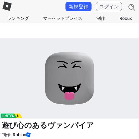
新規登録
ログイン
ランキング
マーケットプレイス
制作
Robux
遊び心のあるヴァンパイア
制作:
Roblox