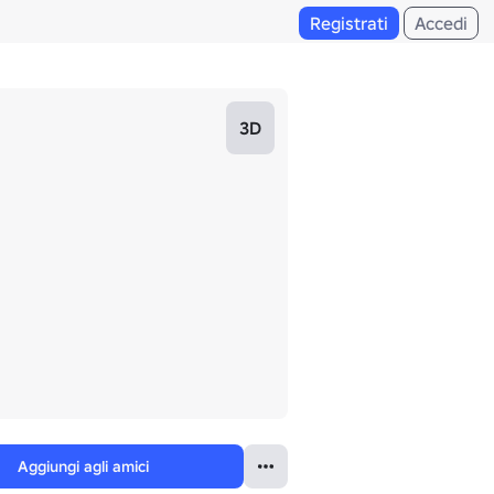
Registrati
Accedi
3D
Aggiungi agli amici