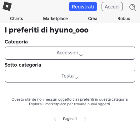
Registrati
Accedi
Charts
Marketplace
Crea
Robux
I preferiti di hyuno_ooo
Categoria
Accessori
Sotto-categoria
Testa
Questo utente non nessun oggetto tra i preferiti in questa categoria.
Esplora il marketplace per trovare nuovi oggetti.
Pagina 1