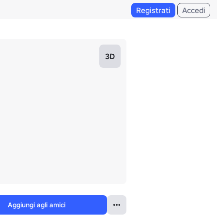
Registrati
Accedi
3D
Aggiungi agli amici