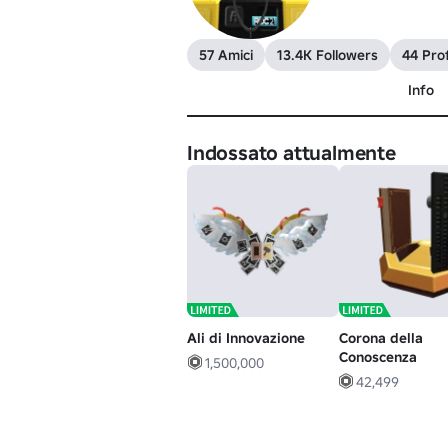
57 Amici
13.4K Followers
44 Prof
Info
Indossato attualmente
Ali di Innovazione
Corona della
Conoscenza
1,500,000
42,499