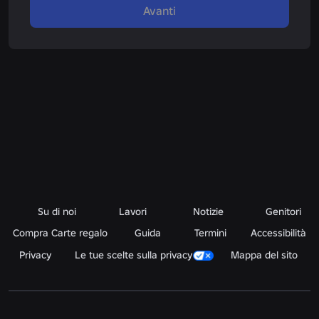
Avanti
Su di noi
Lavori
Notizie
Genitori
Compra Carte regalo
Guida
Termini
Accessibilità
Privacy
Le tue scelte sulla privacy
Mappa del sito