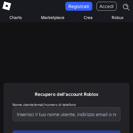
Registrati
Accedi
Charts
Marketplace
Crea
Robux
Recupero dell'account Roblox
Nome utente/email/numero di telefono