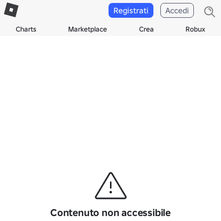
Registrati
Accedi
Charts
Marketplace
Crea
Robux
Contenuto non accessibile