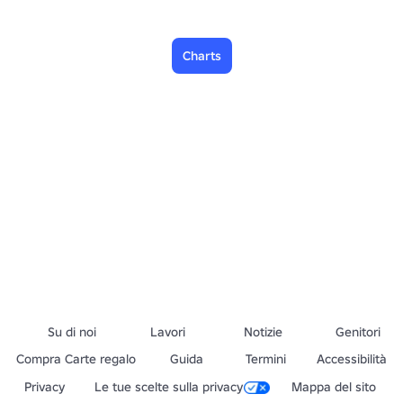
Charts
Su di noi
Lavori
Notizie
Genitori
Compra Carte regalo
Guida
Termini
Accessibilità
Privacy
Le tue scelte sulla privacy
Mappa del sito