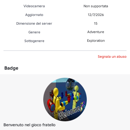
Videocamera
Non supportata
Aggiornato
12/7/2026
Dimensione del server
15
Adventure
Genere
Exploration
Sottogenere
Segnala un abuso
Badge
Benvenuto nel gioco fratello