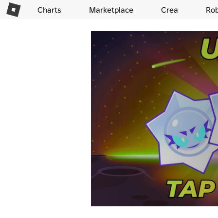
Charts
Marketplace
Crea
Ro