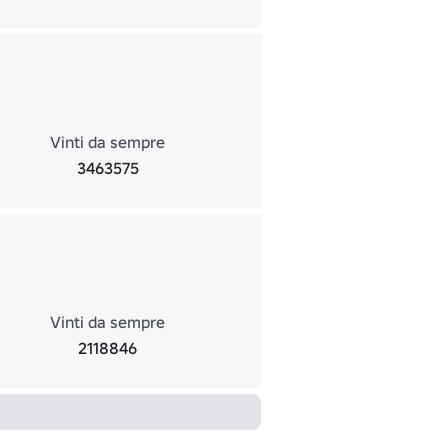
Vinti da sempre
3463575
Vinti da sempre
2118846