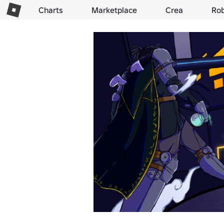
Charts
Marketplace
Crea
Ro