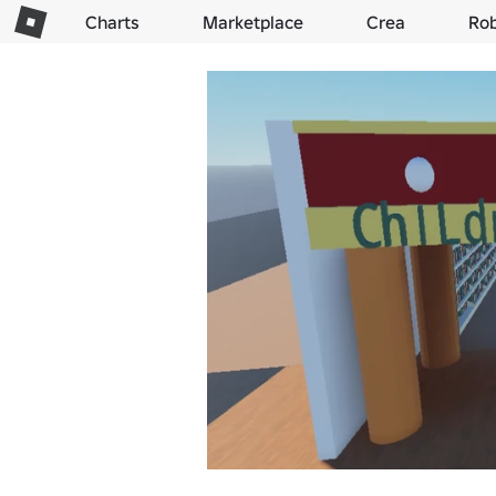
Charts
Marketplace
Crea
Ro