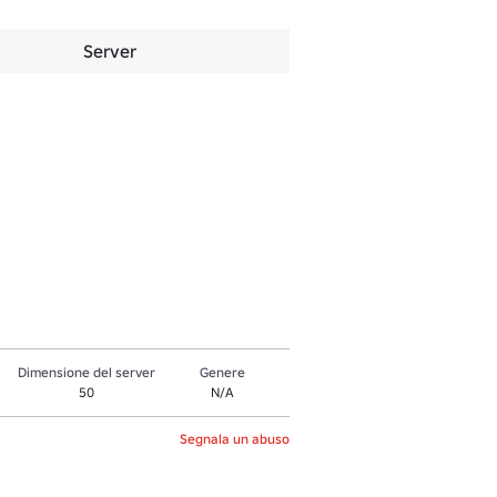
Server
Dimensione del server
Genere
50
N/A
Segnala un abuso