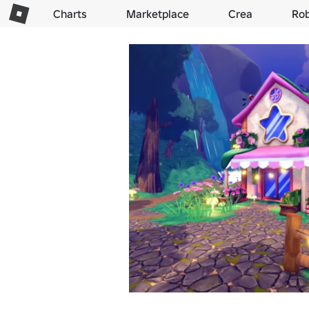
Charts
Marketplace
Crea
Ro