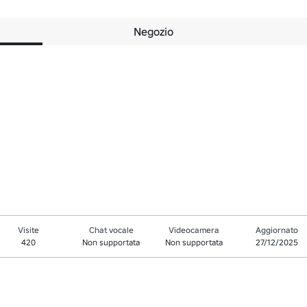
Negozio
Visite
Chat vocale
Videocamera
Aggiornato
420
Non supportata
Non supportata
27/12/2025