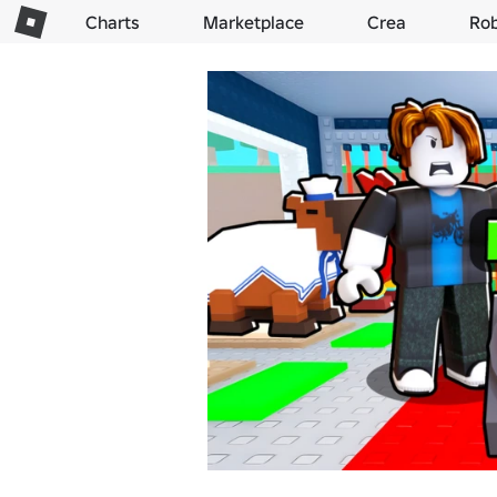
Charts
Marketplace
Crea
Ro