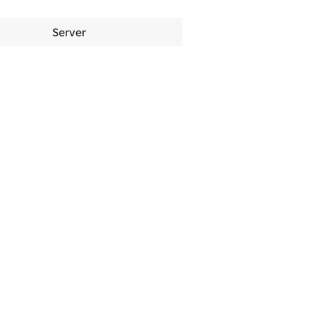
Server