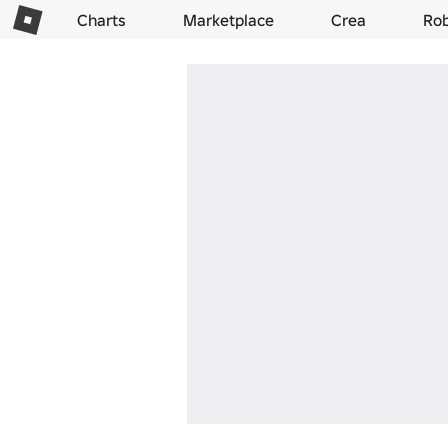
Charts
Marketplace
Crea
Ro