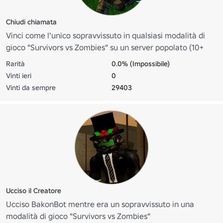
Chiudi chiamata
Vinci come l'unico sopravvissuto in qualsiasi modalità di
gioco "Survivors vs Zombies" su un server popolato (10+
Giocatori)
Rarità
0.0% (Impossibile)
Vinti ieri
0
Vinti da sempre
29403
Ucciso il Creatore
Ucciso BakonBot mentre era un sopravvissuto in una
modalità di gioco "Survivors vs Zombies"