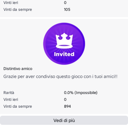
Vinti ieri
0
Vinti da sempre
105
Distintivo amico
Grazie per aver condiviso questo gioco con i tuoi amici!!
Rarità
0.0% (Impossibile)
Vinti ieri
0
Vinti da sempre
894
Vedi di più