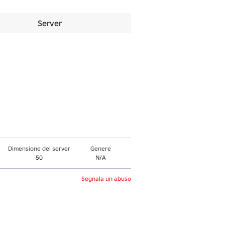
Server
Dimensione del server
Genere
50
N/A
Segnala un abuso