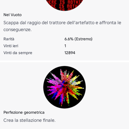
Nel Vuoto
Scappa dal raggio del trattore dell'artefatto e affronta le
conseguenze.
Rarità
6.6% (Estremo)
Vinti ieri
1
Vinti da sempre
12894
Perfezione geometrica
Crea la stellazione finale.