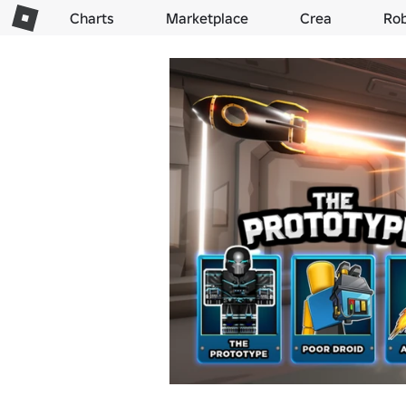
Charts
Marketplace
Crea
Ro