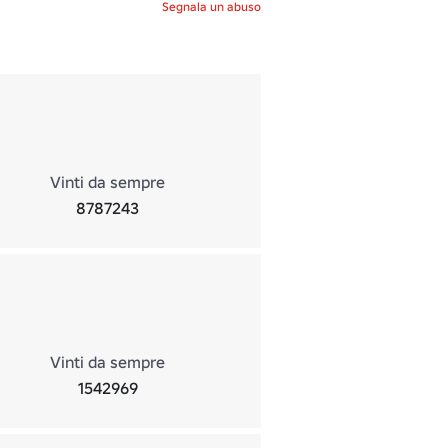
Segnala un abuso
Vinti da sempre
8787243
Vinti da sempre
1542969