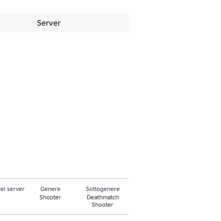
Server
el server
Genere
Sottogenere
Shooter
Deathmatch
Shooter