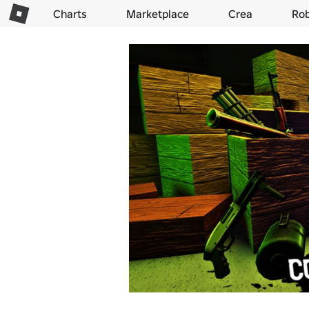
Charts
Marketplace
Crea
Ro