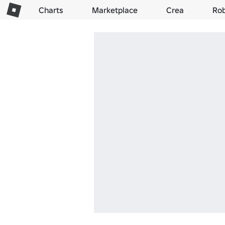
Charts
Marketplace
Crea
Ro