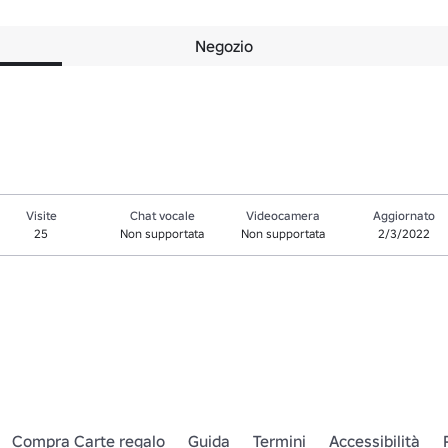
Negozio
Visite
Chat vocale
Videocamera
Aggiornato
25
Non supportata
Non supportata
2/3/2022
Compra Carte regalo
Guida
Termini
Accessibilità