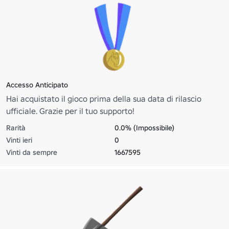
Accesso Anticipato
Hai acquistato il gioco prima della sua data di rilascio
ufficiale. Grazie per il tuo supporto!
Rarità
0.0% (Impossibile)
Vinti ieri
0
Vinti da sempre
1667595