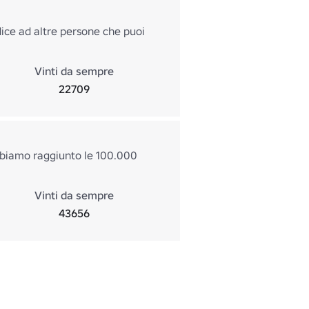
dice ad altre persone che puoi
Vinti da sempre
22709
Abbiamo raggiunto le 100.000
Vinti da sempre
43656