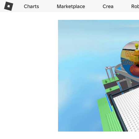
Charts
Marketplace
Crea
Ro