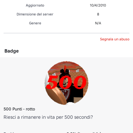
Aggiornato
10/4/2010
Dimensione del server
8
Genere
N/A
Segnala un abuso
Badge
500 Punti - rotto
Riesci a rimanere in vita per 500 secondi?