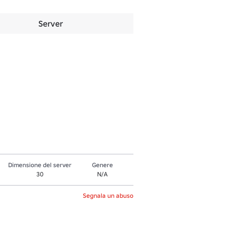
Server
Dimensione del server
Genere
30
N/A
Segnala un abuso