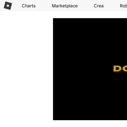
Charts
Marketplace
Crea
Ro