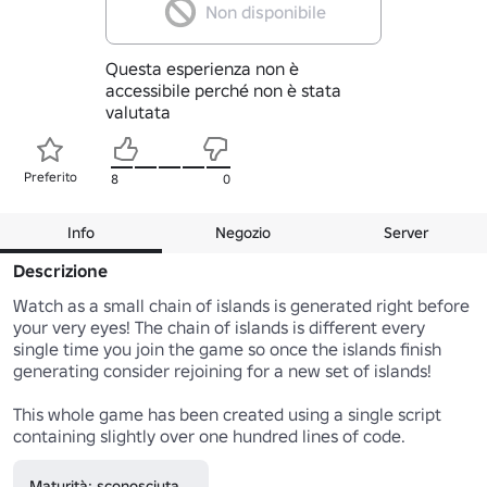
Non disponibile
Questa esperienza non è
accessibile perché non è stata
valutata
Preferito
8
0
Info
Negozio
Server
Descrizione
Watch as a small chain of islands is generated right before 
your very eyes! The chain of islands is different every 
single time you join the game so once the islands finish 
generating consider rejoining for a new set of islands!

This whole game has been created using a single script 
containing slightly over one hundred lines of code.
Maturità: sconosciuta