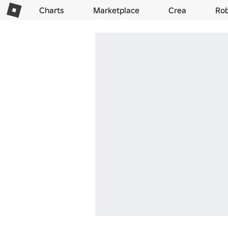
Charts
Marketplace
Crea
Ro