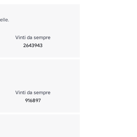
elle.
Vinti da sempre
2643943
Vinti da sempre
916897