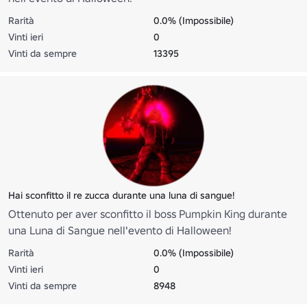
Rarità
0.0% (Impossibile)
Vinti ieri
0
Vinti da sempre
13395
Hai sconfitto il re zucca durante una luna di sangue!
Ottenuto per aver sconfitto il boss Pumpkin King durante
una Luna di Sangue nell'evento di Halloween!
Rarità
0.0% (Impossibile)
Vinti ieri
0
Vinti da sempre
8948