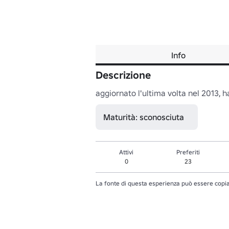
Info
Descrizione
aggiornato l'ultima volta nel 2013, h
Maturità: sconosciuta
Attivi
Preferiti
0
23
La fonte di questa esperienza può essere copia