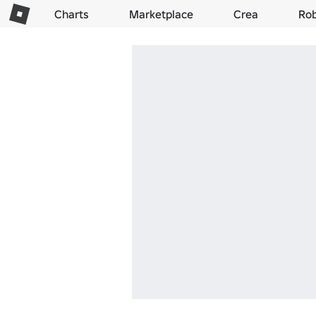
Charts
Marketplace
Crea
Ro