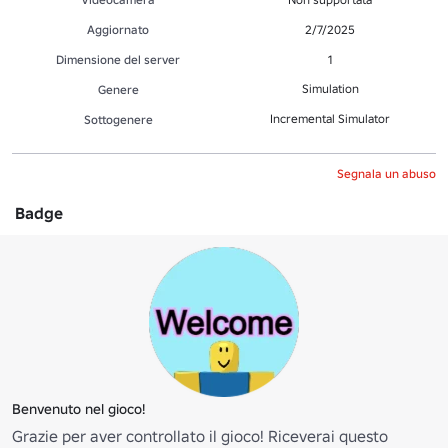
Aggiornato
2/7/2025
Dimensione del server
1
Simulation
Genere
Incremental Simulator
Sottogenere
Segnala un abuso
Badge
Benvenuto nel gioco!
Grazie per aver controllato il gioco! Riceverai questo