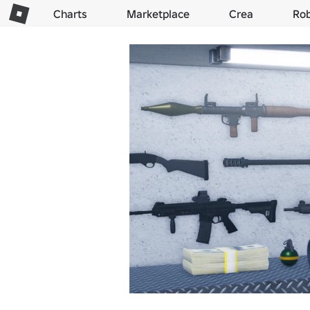
Charts
Marketplace
Crea
Ro