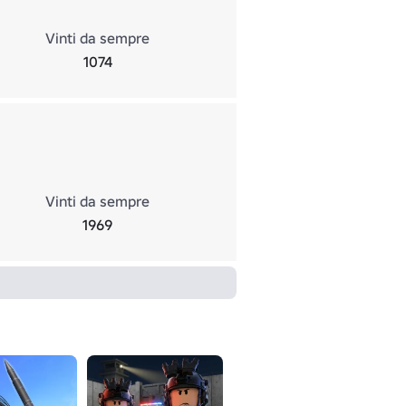
Vinti da sempre
1074
Vinti da sempre
1969