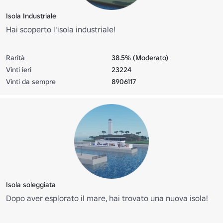
Isola Industriale
Hai scoperto l'isola industriale!
Rarità
38.5% (Moderato)
Vinti ieri
23224
Vinti da sempre
8906117
Isola soleggiata
Dopo aver esplorato il mare, hai trovato una nuova isola!