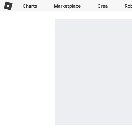
Charts
Marketplace
Crea
Ro