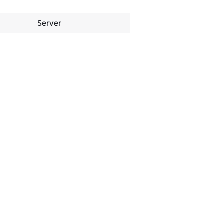
Server