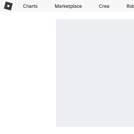
Charts
Marketplace
Crea
Ro