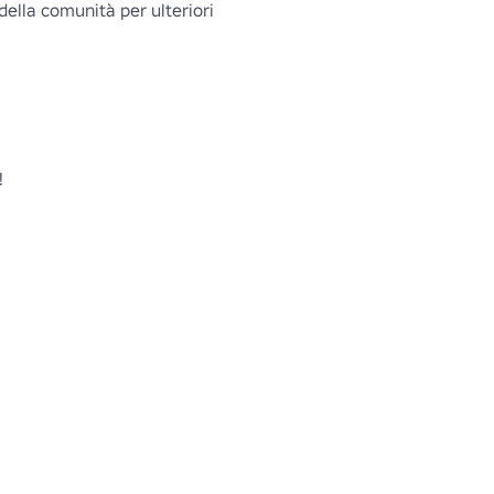
della comunità per ulteriori 

