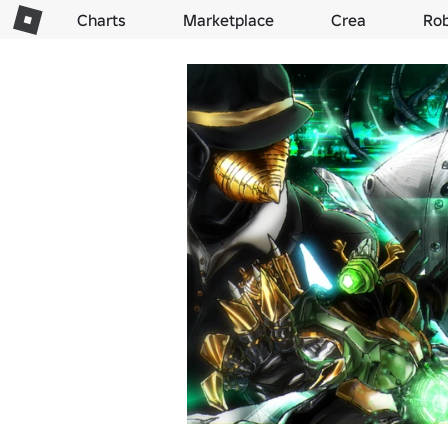
Charts
Marketplace
Crea
Ro