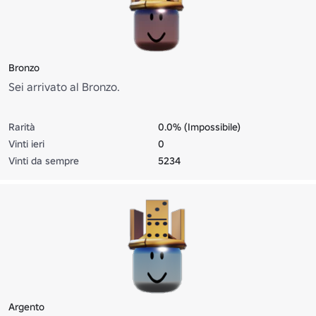
Bronzo
Sei arrivato al Bronzo.
Rarità
0.0% (Impossibile)
Vinti ieri
0
Vinti da sempre
5234
Argento