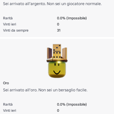
Sei arrivato all'argento. Non sei un giocatore normale.
Rarità
0.0% (Impossibile)
Vinti ieri
0
Vinti da sempre
31
Oro
Sei arrivato all'oro. Non sei un bersaglio facile.
Rarità
0.0% (Impossibile)
Vinti ieri
0