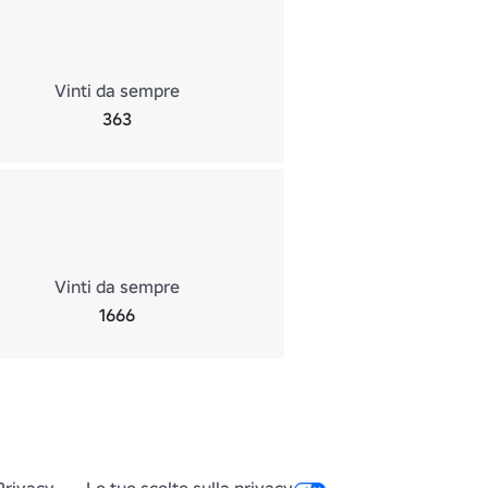
Vinti da sempre
363
Vinti da sempre
1666