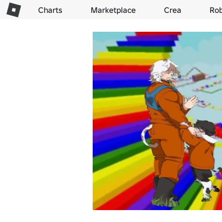
Charts
Marketplace
Crea
Ro