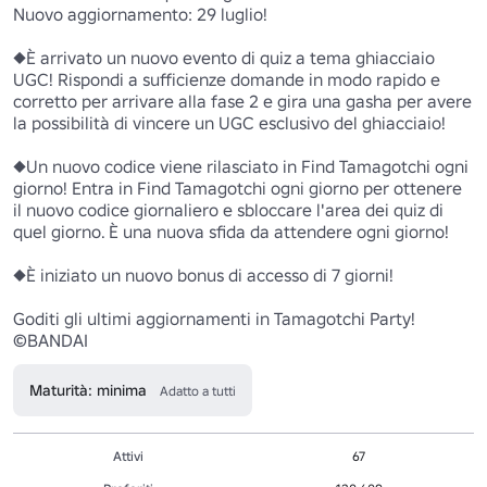
Nuovo aggiornamento: 29 luglio!

◆È arrivato un nuovo evento di quiz a tema ghiacciaio 
UGC! Rispondi a sufficienze domande in modo rapido e 
corretto per arrivare alla fase 2 e gira una gasha per avere 
la possibilità di vincere un UGC esclusivo del ghiacciaio! 

◆Un nuovo codice viene rilasciato in Find Tamagotchi ogni 
giorno! Entra in Find Tamagotchi ogni giorno per ottenere 
il nuovo codice giornaliero e sbloccare l'area dei quiz di 
quel giorno. È una nuova sfida da attendere ogni giorno!

◆È iniziato un nuovo bonus di accesso di 7 giorni! 

Goditi gli ultimi aggiornamenti in Tamagotchi Party!

©BANDAI
Maturità: minima
Adatto a tutti
Attivi
67