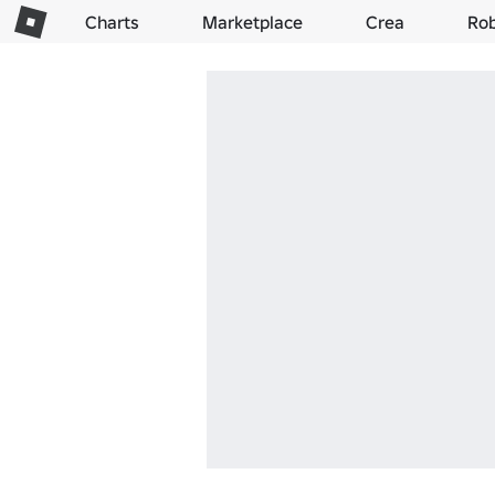
Charts
Marketplace
Crea
Ro