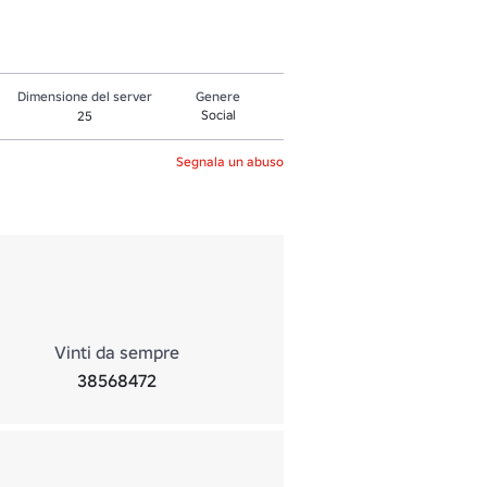
Dimensione del server
Genere
Social
25
Segnala un abuso
Vinti da sempre
38568472