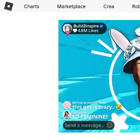
Charts
Marketplace
Crea
Ro