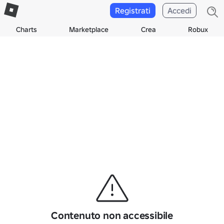
Registrati
Accedi
Charts
Marketplace
Crea
Robux
Contenuto non accessibile