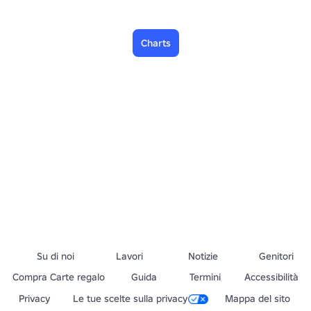
Charts
Su di noi
Lavori
Notizie
Genitori
Compra Carte regalo
Guida
Termini
Accessibilità
Privacy
Le tue scelte sulla privacy
Mappa del sito