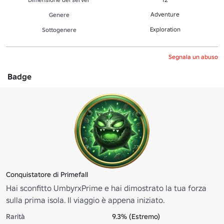
Adventure
Genere
Exploration
Sottogenere
Segnala un abuso
Badge
Conquistatore di Primefall
Hai sconfitto UmbyrxPrime e hai dimostrato la tua forza
sulla prima isola. Il viaggio è appena iniziato.
Rarità
9.3% (Estremo)