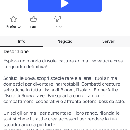
Preferito
13K+
539
Info
Negozio
Server
Descrizione
Esplora un mondo di isole, cattura animali selvatici e crea 
la squadra definitiva!

Schiudi le uova, scopri specie rare e allena i tuoi animali 
domestici per diventare inarrestabili. Combatti creature 
selvatiche in tutta l'Isola di Bloom, l'Isola di Emberfall e 
l'Isola di Snowgrave.. Fai squadra con gli amici in 
combattimenti cooperativi o affronta potenti boss da solo.

Unisci gli animali per aumentare il loro rango, rilancia le 
statistiche e i tratti e crea accessori per rendere la tua 
squadra ancora più forte.
