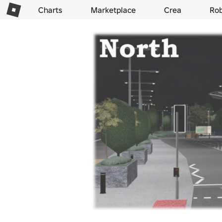
Charts
Marketplace
Crea
Ro