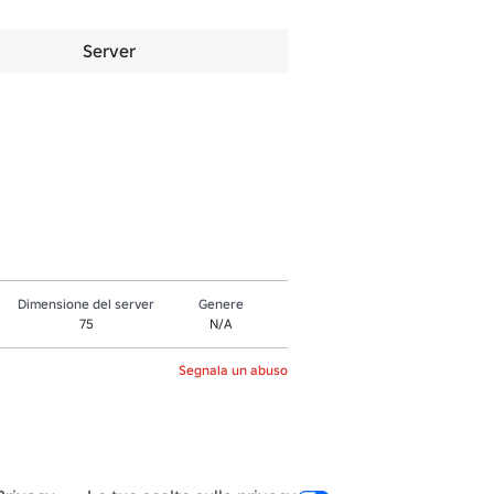
Server
Dimensione del server
Genere
75
N/A
Segnala un abuso