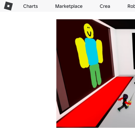
Charts
Marketplace
Crea
Ro