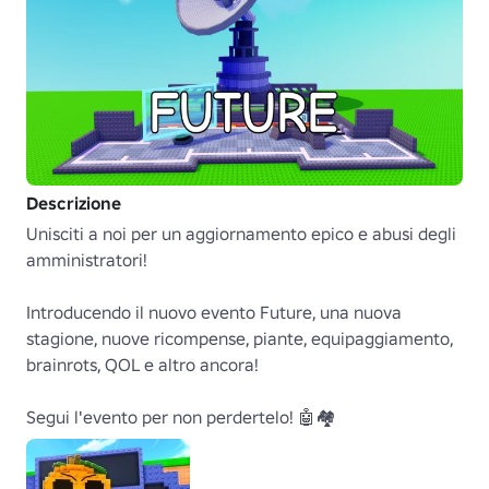
Descrizione
Unisciti a noi per un aggiornamento epico e abusi degli 
amministratori!

Introducendo il nuovo evento Future, una nuova 
stagione, nuove ricompense, piante, equipaggiamento, 
brainrots, QOL e altro ancora!

Segui l'evento per non perdertelo! 🤖🏘