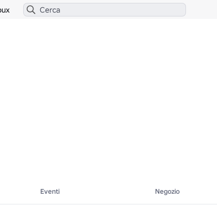
bux
Eventi
Negozio