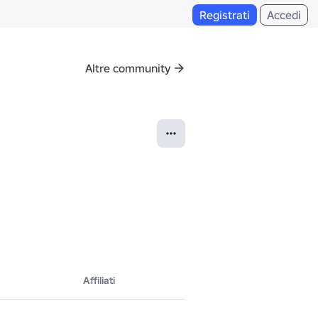
Registrati
Accedi
Altre community
Affiliati