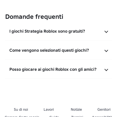
Domande frequenti
I giochi Strategia Roblox sono gratuiti?
Come vengono selezionati questi giochi?
Posso giocare ai giochi Roblox con gli amici?
Su di noi
Lavori
Notizie
Genitori