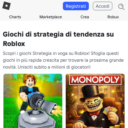
Registrati
Accedi
Charts
Marketplace
Crea
Robux
Giochi di strategia di tendenza su
Roblox
Scopri i giochi Strategia in voga su Roblox! Sfoglia questi
giochi in più rapida crescita per trovare la prossima grande
novità. Unisciti subito a milioni di giocatori!